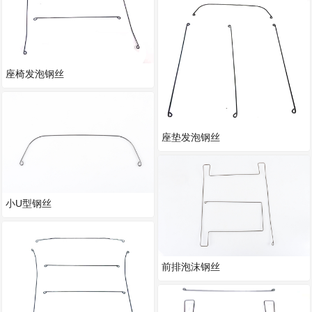
座椅发泡钢丝
座垫发泡钢丝
小U型钢丝
前排泡沫钢丝