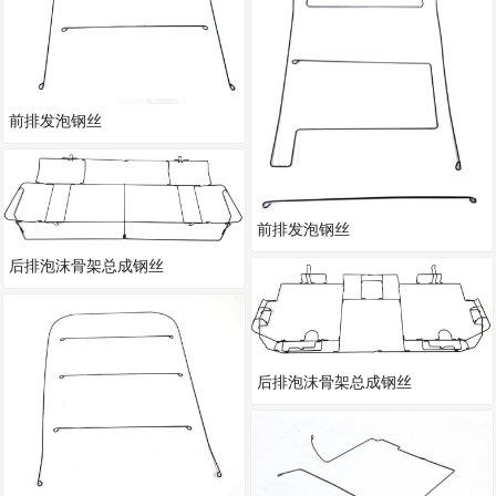
前排发泡钢丝
前排发泡钢丝
后排泡沫骨架总成钢丝
后排泡沫骨架总成钢丝