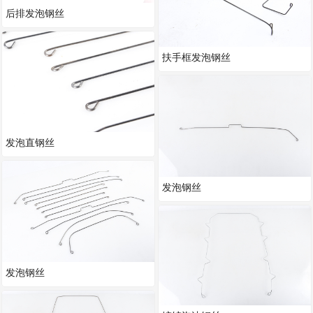
后排发泡钢丝
扶手框发泡钢丝
发泡直钢丝
发泡钢丝
发泡钢丝