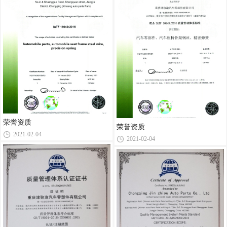
荣誉资质
荣誉资质
2021-02-04
2021-02-04