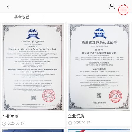
荣誉资质
企业资质
企业资质
2025-03-17
2025-03-17