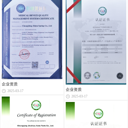
企业资质
企业资质
2025-03-17
2025-03-17