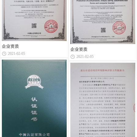
企业资质
企业资质
2021-02-05
2021-02-05