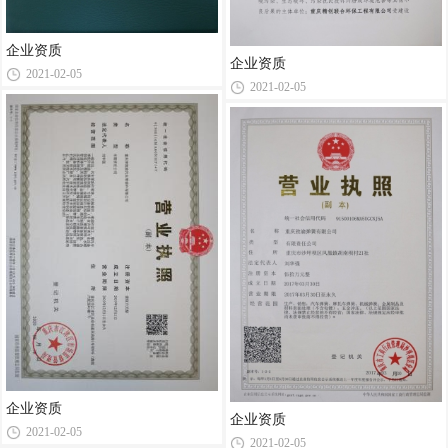
企业资质
企业资质
2021-02-05
2021-02-05
企业资质
企业资质
2021-02-05
2021-02-05