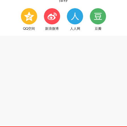
QQ空间
新浪微博
人人网
豆瓣